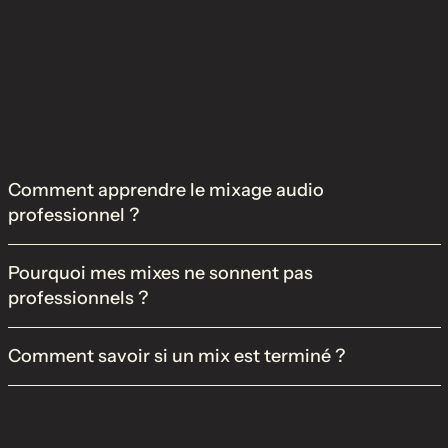
Comment apprendre le mixage audio
professionnel ?
Pourquoi mes mixes ne sonnent pas
professionnels ?
Comment savoir si un mix est terminé ?