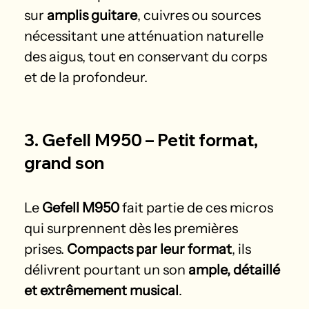
sur 
amplis guitare
, cuivres ou sources 
nécessitant une atténuation naturelle 
des aigus, tout en conservant du corps 
et de la profondeur.
3. Gefell M950 – Petit format, 
grand son
Le 
Gefell M950
 fait partie de ces micros 
qui surprennent dès les premières 
prises. 
Compacts par leur format
, ils 
délivrent pourtant un son 
ample, détaillé 
et extrêmement musical
.