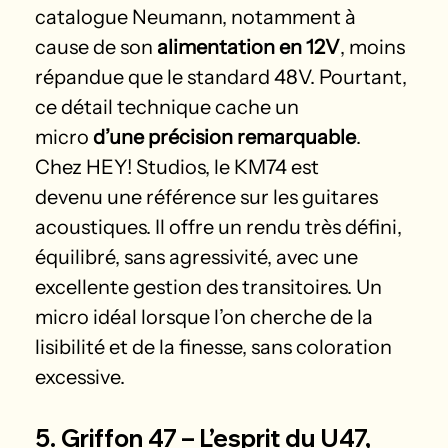
catalogue Neumann, notamment à 
cause de son 
alimentation en 12V
, moins 
répandue que le standard 48V. Pourtant, 
ce détail technique cache un 
micro 
d’une précision remarquable
.
Chez HEY! Studios, le KM74 est 
devenu une référence sur les guitares 
acoustiques. Il offre un rendu très défini, 
équilibré, sans agressivité, avec une 
excellente gestion des transitoires. Un 
micro idéal lorsque l’on cherche de la 
lisibilité et de la finesse, sans coloration 
excessive.
5. Griffon 47 – L’esprit du U47, 