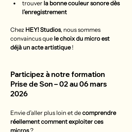
trouver 
la bonne couleur sonore dès 
l’enregistrement
Chez 
HEY! Studios
, nous sommes 
convaincus que 
le choix du micro est 
déjà un acte artistique
 !
Participez à notre formation 
Prise de Son – 02 au 06 mars 
2026
Envie d’aller plus loin et de 
comprendre 
réellement comment exploiter ces 
micros
 ?