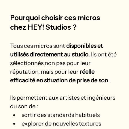
Pourquoi choisir ces micros 
chez HEY! Studios ?
Tous ces micros sont 
disponibles et 
utilisés directement au studio
. Ils ont été 
sélectionnés non pas pour leur 
réputation, mais pour leur 
réelle 
efficacité en situation de prise de son
.
Ils permettent aux artistes et ingénieurs 
du son de :
sortir des standards habituels
explorer de nouvelles textures