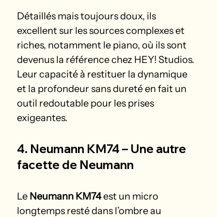
Détaillés mais toujours doux, ils 
excellent sur les sources complexes et 
riches, notamment le piano, où ils sont 
devenus la référence chez HEY! Studios. 
Leur capacité à restituer la dynamique 
et la profondeur sans dureté en fait un 
outil redoutable pour les prises 
exigeantes.
4. Neumann KM74 – Une autre 
facette de Neumann
Le 
Neumann KM74
 est un micro 
longtemps resté dans l’ombre au 