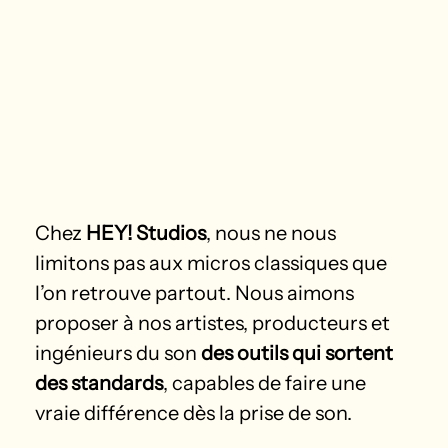
Chez 
HEY! Studios
, nous ne nous 
limitons pas aux micros classiques que 
l’on retrouve partout. Nous aimons 
proposer à nos artistes, producteurs et 
ingénieurs du son 
des outils qui sortent 
des standards
, capables de faire une 
vraie différence dès la prise de son.